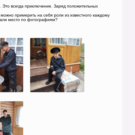
. Это всегда приключение. Заряд положительных
ь можно примерить на себя роли из известного каждому
нали место по фотографиям?