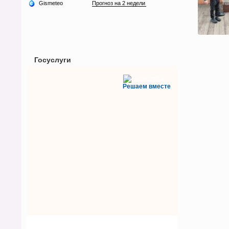
Госуслуги
Решаем вместе