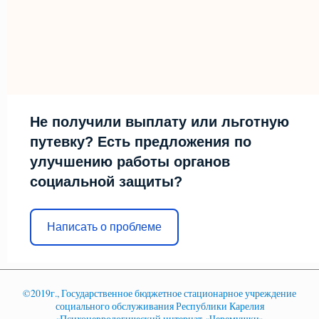
Не получили выплату или льготную
путевку? Есть предложения по
улучшению работы органов
социальной защиты?
Написать о проблеме
©2019г., Государственное бюджетное стационарное учреждение
социального обслуживания Республики Карелия
«Психоневрологический интернат «Черемушки»