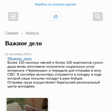
Перейти на полную версию
Главная
Новости
→
Важное дело
11 сентября 2024 г.
#Важное_дело
Более 150 окопных свечей и более 100 комплектов сухого
душа вновь изготовили получатели социальных услуг
интерната «Черемушки» и передали для отправки в зону
СВО. В сентябре волонтёры отправятся в поездку, в ходе
которой наши посылки попадут в руки бойцов.
Отправку груза осуществляет Карельский региональный
центр молодёжи.