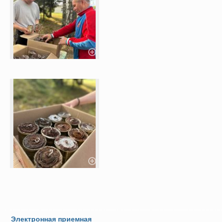
Электронная приемная