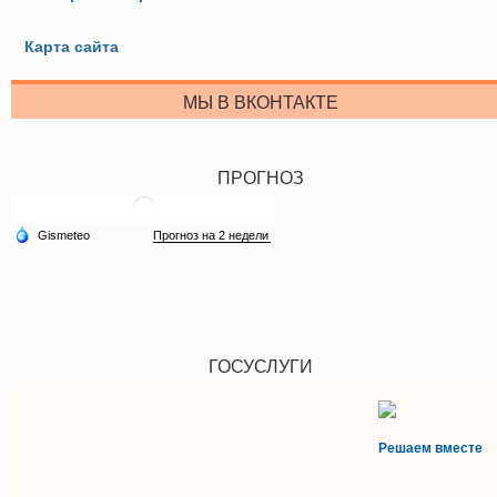
Карта сайта
МЫ В ВКОНТАКТЕ
ПРОГНОЗ
ГОСУСЛУГИ
Решаем вместе