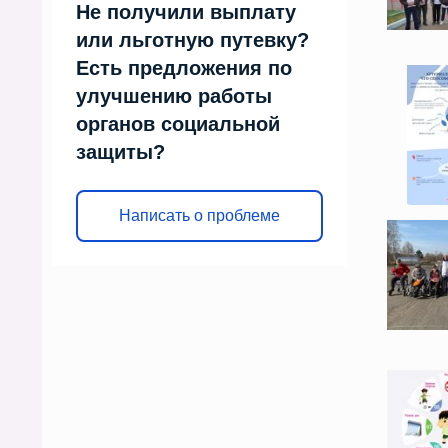
Не получили выплату
или льготную путевку?
Есть предложения по
улучшению работы
органов социальной
защиты?
Написать о проблеме