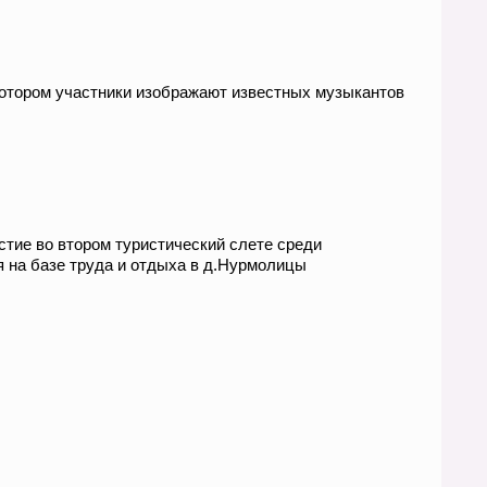
 котором участники изображают известных музыкантов
стие во втором туристический слете среди
 на базе труда и отдыха в д.Нурмолицы