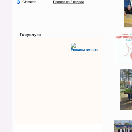
Госуслуги
Решаем вместе