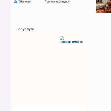
Госуслуги
Решаем вместе