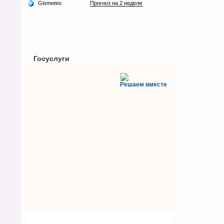
Госуслуги
Решаем вместе