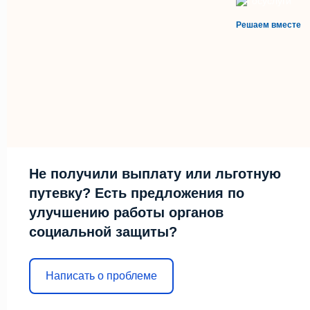
Решаем вместе
Не получили выплату или льготную
путевку? Есть предложения по
улучшению работы органов
социальной защиты?
Написать о проблеме