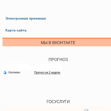
Электронная приемная
Карта сайта
МЫ В ВКОНТАКТЕ
ПРОГНОЗ
ГОСУСЛУГИ