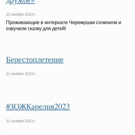
22 ноября 2023 г.
Проживающие в интернате Черемушки сочинили и
озвучили сказку для детей!
Берестоплетение
21 ноября 2023 г.
#ЗОЖКарелия2023
21 ноября 2023 г.