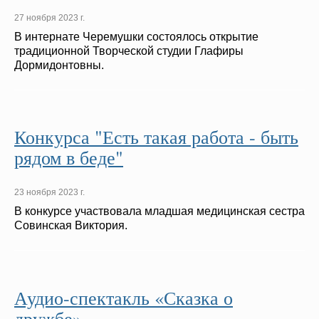
27 ноября 2023 г.
В интернате Черемушки состоялось открытие
традиционной Творческой студии Глафиры
Дормидонтовны.
Конкурса "Есть такая работа - быть
рядом в беде"
23 ноября 2023 г.
В конкурсе участвовала младшая медицинская сестра
Совинская Виктория.
Аудио-спектакль «Сказка о
дружбе»