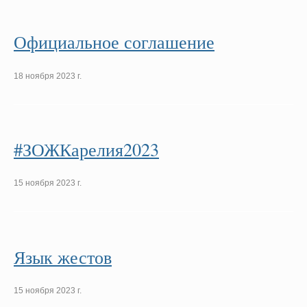
Официальное соглашение
18 ноября 2023 г.
#ЗОЖКарелия2023
15 ноября 2023 г.
Язык жестов
15 ноября 2023 г.