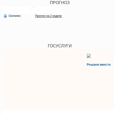
ПРОГНОЗ
ГОСУСЛУГИ
Решаем вместе