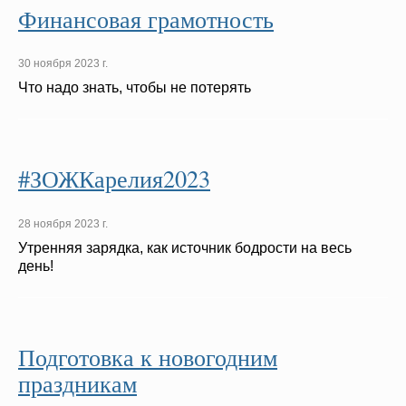
Финансовая грамотность
30 ноября 2023 г.
Что надо знать, чтобы не потерять
#ЗОЖКарелия2023
28 ноября 2023 г.
Утренняя зарядка, как источник бодрости на весь
день!
Подготовка к новогодним
праздникам