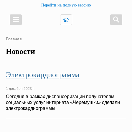
Перейти на полную версию
Главная
Новости
Электрокардиограмма
1 декабря 2023 г.
Сегодня в рамках диспансеризации получателям
социальных услуг интерната «Черемушки» сделали
электрокардиограммы.