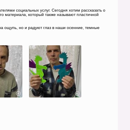
телями социальных услуг. Сегодня хотим рассказать о
го материала, который также называют пластичной
а ощупь, но и радуют глаз в наши осенние, темные