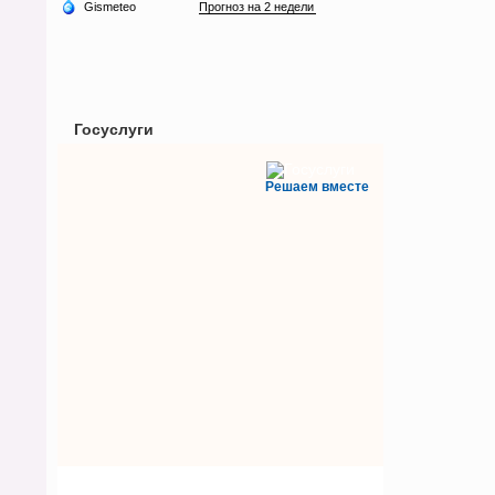
Госуслуги
Решаем вместе