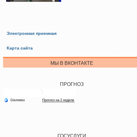
Электронная приемная
Карта сайта
МЫ В ВКОНТАКТЕ
ПРОГНОЗ
ГОСУСЛУГИ