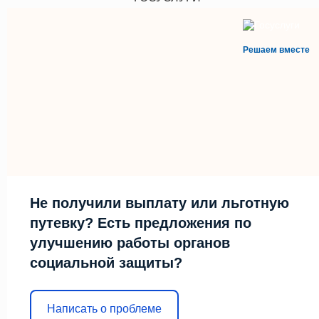
Решаем вместе
Не получили выплату или льготную
путевку? Есть предложения по
улучшению работы органов
социальной защиты?
Написать о проблеме