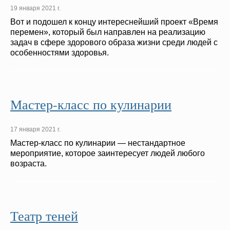
19 января 2021 г.
Вот и подошел к концу интереснейший проект «Время
перемен», который был направлен на реализацию
задач в сфере здорового образа жизни среди людей с
особенностями здоровья.
Мастер-класс по кулинарии
17 января 2021 г.
Мастер-класс по кулинарии — нестандартное
мероприятие, которое заинтересует людей любого
возраста.
Театр теней