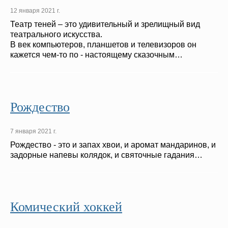
12 января 2021 г.
Театр теней – это удивительный и зрелищный вид
театрального искусства.
В век компьютеров, планшетов и телевизоров он
кажется чем-то по - настоящему сказочным…
Рождество
7 января 2021 г.
Рождество - это и запах хвои, и аромат мандаринов, и
задорные напевы колядок, и святочные гадания…
Комический хоккей