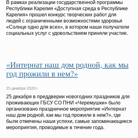
В рамках реализации государственной программы
Республики Карелия «Доступная среда в Республике
Карелия» прошел конкурс творческих работ для
людей с ограниченными возможностями здоровья
«Солнце одно для всех», в котором наши получатели
социальных услуг с удовольствием приняли участие.
«Интернат наш дом родной, как мы
год прожили в нем?»
25 декабря 2020 г.
25 декабря в преддверии новогодних праздников для
проживающих ГБСУ СО ПНИ «Черемушки» было
организовано праздничное мероприятие «Интернат
наш дом родной, как мы год прожили в нем?», где
были отмечены наши успехи, самые запоминающиеся
мероприятия, проводимые в течение года.