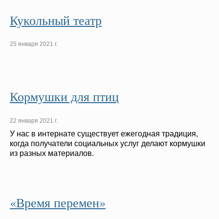
Кукольный театр
25 января 2021 г.
Кормушки для птиц
22 января 2021 г.
У нас в интернате существует ежегодная традиция,
когда получатели социальных услуг делают кормушки
из разных материалов.
«Время перемен»