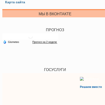
Карта сайта
МЫ В ВКОНТАКТЕ
ПРОГНОЗ
ГОСУСЛУГИ
Решаем вместе