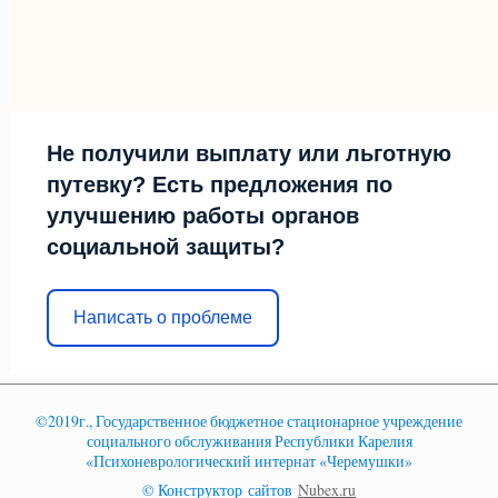
Не получили выплату или льготную
путевку? Есть предложения по
улучшению работы органов
социальной защиты?
Написать о проблеме
©2019г., Государственное бюджетное стационарное учреждение
социального обслуживания Республики Карелия
«Психоневрологический интернат «Черемушки»
© Конструктор сайтов
Nubex.ru