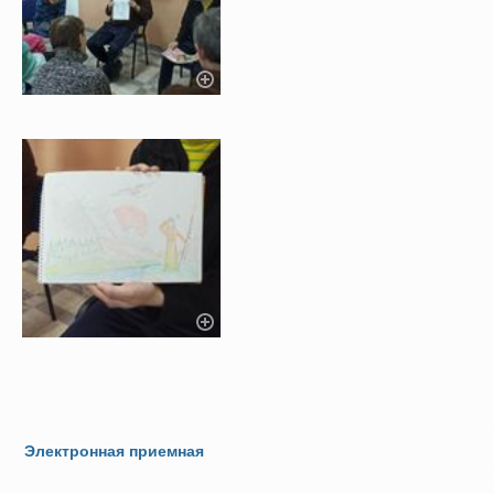
Электронная приемная