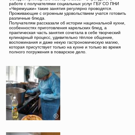
работе с получателями социальных услуг ГБУ СО ПНИ
«Черемушки» такие занятия регулярно проводятся.
Проживающие с огромным удовольствием учатся готовить
различные блюда.
Получателям рассказали об истории национальной кухни,
особенностях приготовления карельских блюд, а
практическая часть занятия сочетала в себе творческий
кулинарный процесс, удивительно тёплое общение,
воспоминания и даже некую гастрономическую магию,
которая присутствует только на кухне и только во время
полного погружения в поварское дело.