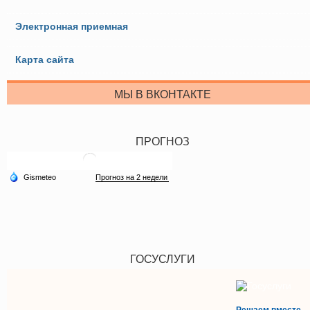
Электронная приемная
Карта сайта
МЫ В ВКОНТАКТЕ
ПРОГНОЗ
ГОСУСЛУГИ
Решаем вместе