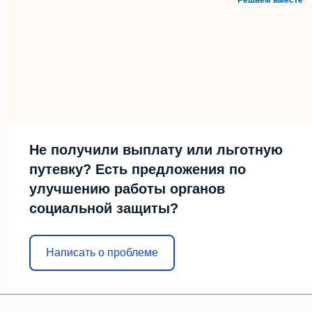
Не получили выплату или льготную
путевку? Есть предложения по
улучшению работы органов
социальной защиты?
Написать о проблеме