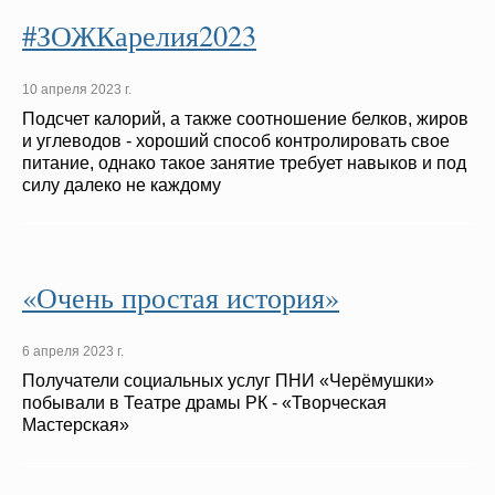
#ЗОЖКарелия2023
10 апреля 2023 г.
Подсчет калорий, а также соотношение белков, жиров
и углеводов - хороший способ контролировать свое
питание, однако такое занятие требует навыков и под
силу далеко не каждому
«Очень простая история»
6 апреля 2023 г.
Получатели социальных услуг ПНИ «Черёмушки»
побывали в Театре драмы РК - «Творческая
Мастерская»