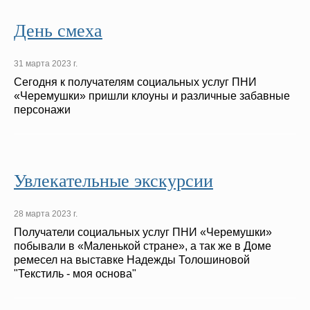
День смеха
31 марта 2023 г.
Сегодня к получателям социальных услуг ПНИ
«Черемушки» пришли клоуны и различные забавные
персонажи
Увлекательные экскурсии
28 марта 2023 г.
Получатели социальных услуг ПНИ «Черемушки»
побывали в «Маленькой стране», а так же в Доме
ремесел на выставке Надежды Толошиновой
"Текстиль - моя основа"