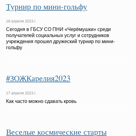
Турнир по мини-гольфу
18 апреля 2023 г.
Сегодня в ГБСУ СО ПНИ «Черёмушки» среди
получателей социальных услуг и сотрудников
учреждения прошел дружеский турнир по мини-
гольфу
#ЗОЖКарелия2023
17 апреля 2023 г.
Как часто можно сдавать кровь
Веселые космические старты