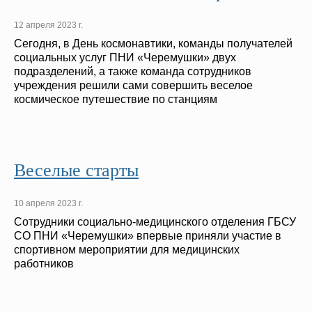
12 апреля 2023 г.
Сегодня, в День космонавтики, команды получателей
социальных услуг ПНИ «Черемушки» двух
подразделений, а также команда сотрудников
учреждения решили сами совершить веселое
космическое путешествие по станциям
Веселые старты
10 апреля 2023 г.
Сотрудники социально-медицинского отделения ГБСУ
СО ПНИ «Черемушки» впервые приняли участие в
спортивном мероприятии для медицинских
работников