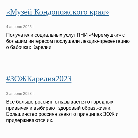
«Музей Кондопожского края»
4 апреля 2023 г.
Получатели социальных услуг ПНИ «Черемушки» с
большим интересом послушали лекцию-презентацию
о бабочках Карелии
#ЗОЖКарелия2023
3 апреля 2023 г.
Все больше россиян отказывается от вредных
привычек и выбирают здоровый образ жизни.
Большинство россиян знают о принципах ЗОЖ и
придерживаются их.