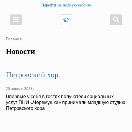
Перейти на полную версию
Главная
Новости
Петровский хор
20 апреля 2023 г.
Впервые у себя в гостях получатели социальных
услуг ПНИ «Черемушки» принимали младшую студию
Петровского хора