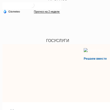
ГОСУСЛУГИ
Решаем вместе