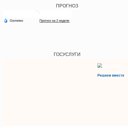
ПРОГНОЗ
ГОСУСЛУГИ
Решаем вместе