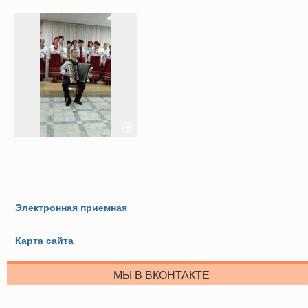
Электронная приемная
Карта сайта
МЫ В ВКОНТАКТЕ