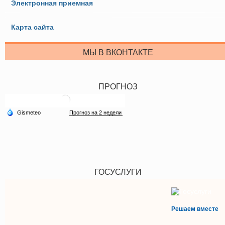
Электронная приемная
Карта сайта
МЫ В ВКОНТАКТЕ
ПРОГНОЗ
ГОСУСЛУГИ
Решаем вместе