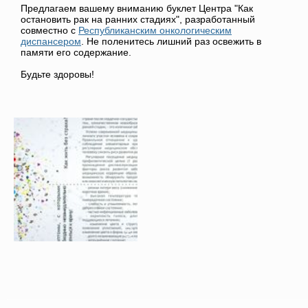
Предлагаем вашему вниманию буклет Центра "Как
остановить рак на ранних стадиях", разработанный
совместно с
Республиканским онкологическим
диспансером
. Не поленитесь лишний раз освежить в
памяти его содержание.
Будьте здоровы!