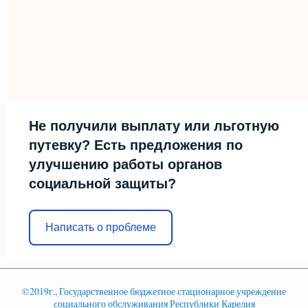
Не получили выплату или льготную
путевку? Есть предложения по
улучшению работы органов
социальной защиты?
Написать о проблеме
©2019г., Государственное бюджетное стационарное учреждение
социального обслуживания Республики Карелия