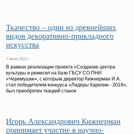
Ткачество – один из древнейших
видов декоративно-прикладного
искусства
7 июля 2021 г.
В рамках реализации проекта «Создание центра
культуры и ремесел на базе ГБСУ СО ПНИ
«Черемушки», с которым директор Кижнерман И.А.
стал победителем конкурса «Лидеры Карелии - 2019»,
был приобретен ткацкий станок
Игорь Александрович Кижнерман
принимает участие в научно-