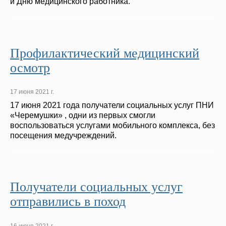
и Дню медицинского работника.
Профилактический медицинский
осмотр
17 июня 2021 г.
17 июня 2021 года получатели социальных услуг ПНИ
«Черемушки» , одни из первых смогли
воспользоваться услугами мобильного комплекса, без
посещения медучреждений.
Получатели социальных услуг
отправились в поход
16 июня 2021 г.