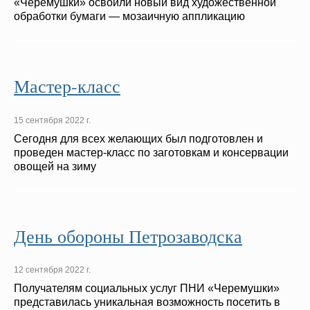
«Черемушки» освоили новый вид художественной
обработки бумаги — мозаичную аппликацию
Мастер-класс
15 сентября 2022 г.
Сегодня для всех желающих был подготовлен и
проведен мастер-класс по заготовкам и консервации
овощей на зиму
День обороны Петрозаводска
12 сентября 2022 г.
Получателям социальных услуг ПНИ «Черемушки»
представилась уникальная возможность посетить в