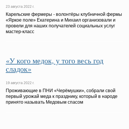
23 августа 2022 г.
Карельские фермеры - волонтёры клубничной фермы
«Яркое поле» Екатерина и Михаил организовали и
провели для наших получателей социальных услуг
мастер-класс
«У кого медок, у того весь год
сладок»
19 августа 2022 г.
Проживающие в ПНИ «Черёмушки», собрали свой
первый урожай меда к празднику, который в народе
принято называть Медовым спасом