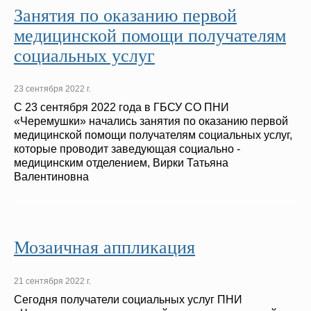
Занятия по оказанию первой
медицинской помощи получателям
социальных услуг
23 сентября 2022 г.
С 23 сентября 2022 года в ГБСУ СО ПНИ
«Черемушки» начались занятия по оказанию первой
медицинской помощи получателям социальных услуг,
которые проводит заведующая социально -
медицинским отделением, Вирки Татьяна
Валентиновна
Мозаичная аппликация
21 сентября 2022 г.
Сегодня получатели социальных услуг ПНИ