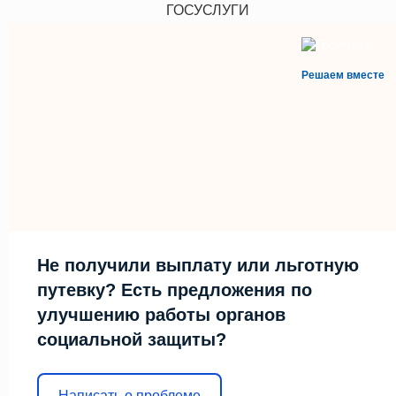
ГОСУСЛУГИ
Решаем вместе
Не получили выплату или льготную
путевку? Есть предложения по
улучшению работы органов
социальной защиты?
Написать о проблеме