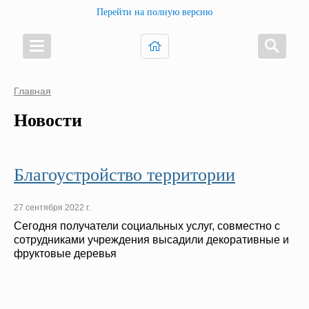
Перейти на полную версию
Главная
Новости
Благоустройство территории
27 сентября 2022 г.
Сегодня получатели социальных услуг, совместно с
сотрудниками учреждения высадили декоративные и
фруктовые деревья