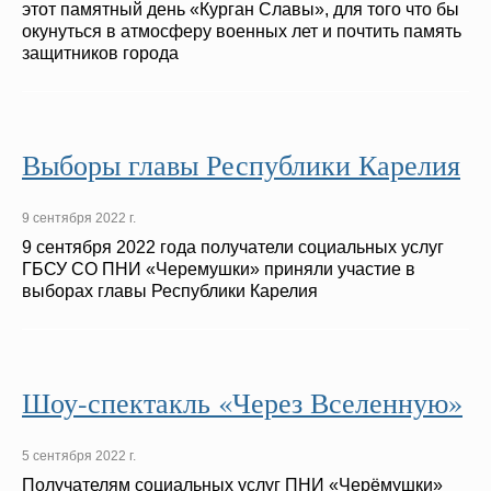
этот памятный день «Курган Славы», для того что бы
окунуться в атмосферу военных лет и почтить память
защитников города
Выборы главы Республики Карелия
9 сентября 2022 г.
9 сентября 2022 года получатели социальных услуг
ГБСУ СО ПНИ «Черемушки» приняли участие в
выборах главы Республики Карелия
Шоу-спектакль «Через Вселенную»
5 сентября 2022 г.
Получателям социальных услуг ПНИ «Черёмушки»