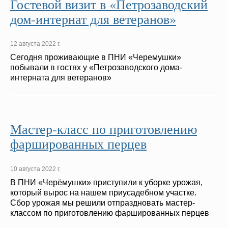
Гостевой визит в «Петрозаводский
дом-интернат для ветеранов»
12 августа 2022 г.
Сегодня проживающие в ПНИ «Черемушки»
побывали в гостях у «Петрозаводского дома-
интерната для ветеранов»
Мастер-класс по приготовлению
фаршированных перцев
10 августа 2022 г.
В ПНИ «Черёмушки» приступили к уборке урожая,
который вырос на нашем приусадебном участке.
Сбор урожая мы решили отпраздновать мастер-
классом по приготовлению фаршированных перцев