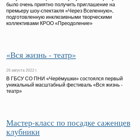
было очень приятно получить приглашение на
премьеру шоу-спектакля «Через Вселенную»,
подготовленную инклюзивными творческими
коллективами КРОО «Преодоление»
«Вся жизнь - театр»
26 августа 2022 г.
В ГБСУ СО ПНИ «Черёмушки» состоялся первый
уникальный масштабный фестиваль «Вся жизнь -
театр»
Мастер-класс по посадке саженцев
клубники