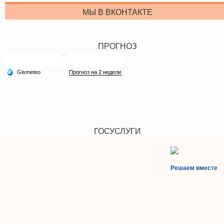
МЫ В ВКОНТАКТЕ
ПРОГНОЗ
ГОСУСЛУГИ
Решаем вместе