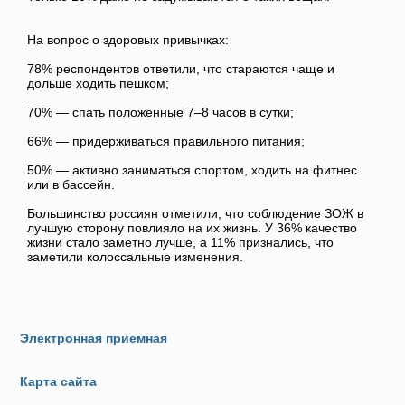
На вопрос о здоровых привычках:
78% респондентов ответили, что стараются чаще и
дольше ходить пешком;
70% — спать положенные 7–8 часов в сутки;
66% — придерживаться правильного питания;
50% — активно заниматься спортом, ходить на фитнес
или в бассейн.
Большинство россиян отметили, что соблюдение ЗОЖ в
лучшую сторону повлияло на их жизнь. У 36% качество
жизни стало заметно лучше, а 11% признались, что
заметили колоссальные изменения.
Электронная приемная
Карта сайта