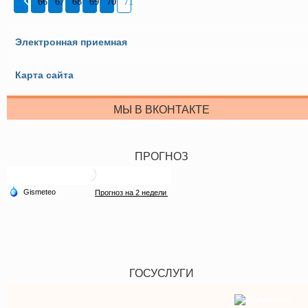
66
67
68
69
70
71
Электронная приемная
Карта сайта
МЫ В ВКОНТАКТЕ
ПРОГНОЗ
ГОСУСЛУГИ