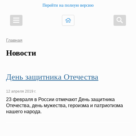
Перейти на полную версию
Главная
Новости
День защитника Отечества
12 апреля 2019 г.
23 февраля в России отмечают День защитника
Отечества, день мужества, героизма и патриотизма
нашего народа.