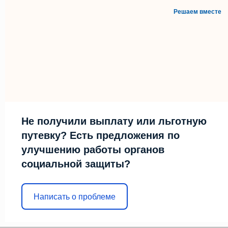
Решаем вместе
Не получили выплату или льготную
путевку? Есть предложения по
улучшению работы органов
социальной защиты?
Написать о проблеме