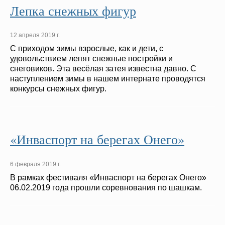
Лепка снежных фигур
12 апреля 2019 г.
С приходом зимы взрослые, как и дети, с
удовольствием лепят снежные постройки и
снеговиков. Эта весёлая затея известна давно. С
наступлением зимы в нашем интернате проводятся
конкурсы снежных фигур.
«Инваспорт на берегах Онего»
6 февраля 2019 г.
В рамках фестиваля «Инваспорт на берегах Онего»
06.02.2019 года прошли соревнования по шашкам.