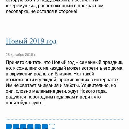
«Черёмушки», расположенный в прекрасном
лесопарке, не остался в стороне!
Новый 2019 год
28 декабря 2018 г.
Принято считать, что Новый год – семейный праздник,
но, к сожалению, не каждый может встретить его дома
в окружении родных и близких. Нет такой
возможности и у людей, проживающих в интернатах.
Им не хватает внимания и заботы. Удивительно, но
они, словно маленькие дети, ждут Нового года,
радуются новогодним подаркам и верят, что
произойдет чудо…