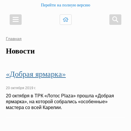
Перейти на полную версию
Главная
Новости
«Добрая ярмарка»
20 октября 2019 г.
20 октября в ТРК «Лотос Plaza» прошла «Добрая
ярмарка», на которой собрались «особенные»
мастера со всей Карелии.