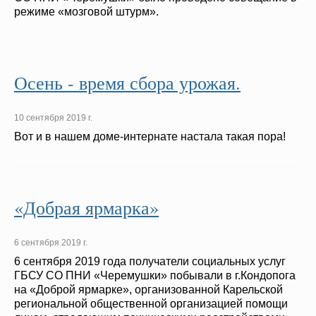
режиме «мозговой штурм».
Осень - время сбора урожая.
10 сентября 2019 г.
Вот и в нашем доме-интернате настала такая пора!
«Добрая ярмарка»
6 сентября 2019 г.
6 сентября 2019 года получатели социальных услуг
ГБСУ СО ПНИ «Черемушки» побывали в г.Кондопога
на «Доброй ярмарке», организованной Карельской
региональной общественной организацией помощи