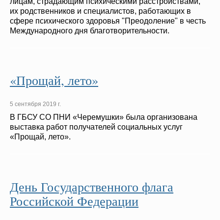
лицам, страдающим психическими расстройствами,
их родственников и специалистов, работающих в
сфере психического здоровья "Преодоление" в честь
Международного дня благотворительности.
«Прощай, лето»
5 сентября 2019 г.
В ГБСУ СО ПНИ «Черемушки» была организована
выставка работ получателей социальных услуг
«Прощай, лето».
День Государственного флага
Российской Федерации