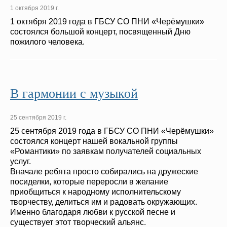
1 октября 2019 г.
1 октября 2019 года в ГБСУ СО ПНИ «Черёмушки»
состоялся большой концерт, посвященный Дню
пожилого человека.
В гармонии с музыкой
25 сентября 2019 г.
25 сентября 2019 года в ГБСУ СО ПНИ «Черёмушки»
состоялся концерт нашей вокальной группы
«Романтики» по заявкам получателей социальных
услуг.
Вначале ребята просто собирались на дружеские
посиделки, которые переросли в желание
приобщиться к народному исполнительскому
творчеству, делиться им и радовать окружающих.
Именно благодаря любви к русской песне и
существует этот творческий альянс.