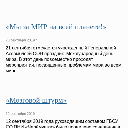
«Мы за МИР на всей планете!»
20 сентября 2019 г.
21 сентября отмечается учрежденный Генеральной
Ассамблеей ООН праздник- Международный день
мира. В этот день повсеместно проходят
мероприятия, посвященные проблемам мира во всем
мире.
«Мозговой штурм»
12 сентября 2019 г.
12 сентября 2019 года руководящим составом ГБСУ
СО ПНИ «Черёмушки» было проведено совещание в