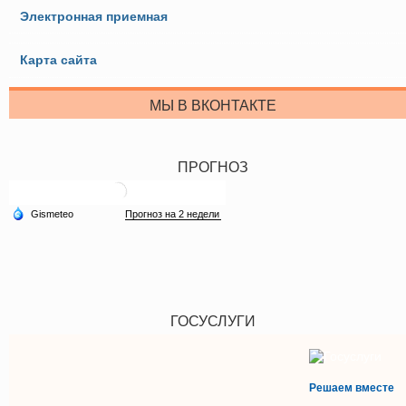
Электронная приемная
Карта сайта
МЫ В ВКОНТАКТЕ
ПРОГНОЗ
ГОСУСЛУГИ
Решаем вместе