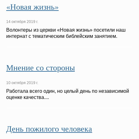
«Новая жизнь»
14 октября 2019 г.
Волонтеры из церкви «Новая жизнь» посетили наш
интернат с тематическим библейским занятием.
Мнение со стороны
10 октября 2019 г.
Работала всего один, но целый день по независимой
оценке качества....
День пожилого человека