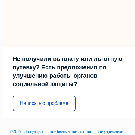
Не получили выплату или льготную
путевку? Есть предложения по
улучшению работы органов
социальной защиты?
Написать о проблеме
©2019г., Государственное бюджетное стационарное учреждение