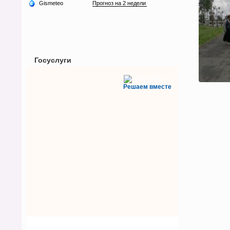
Госуслуги
Решаем вместе