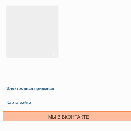
Электронная приемная
Карта сайта
МЫ В ВКОНТАКТЕ