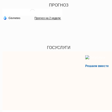
ПРОГНОЗ
ГОСУСЛУГИ
Решаем вместе