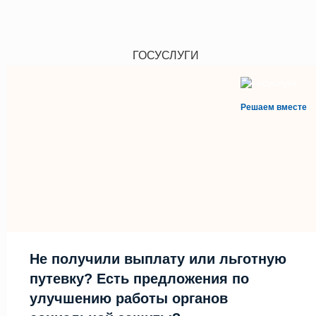
ГОСУСЛУГИ
Решаем вместе
Не получили выплату или льготную
путевку? Есть предложения по
улучшению работы органов