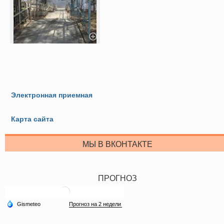
Электронная приемная
Карта сайта
МЫ В ВКОНТАКТЕ
ПРОГНОЗ