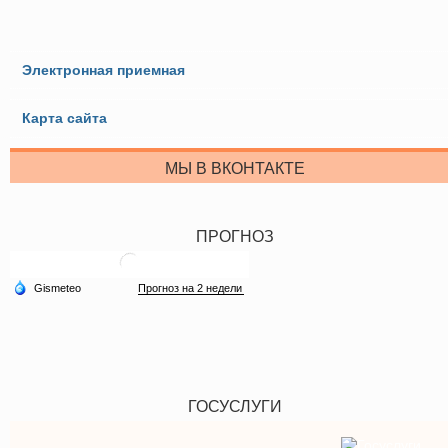
Электронная приемная
Карта сайта
МЫ В ВКОНТАКТЕ
ПРОГНОЗ
ГОСУСЛУГИ