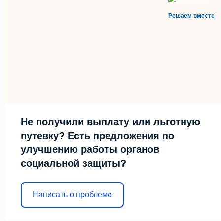
Решаем вместе
Не получили выплату или льготную
путевку? Есть предложения по
улучшению работы органов
социальной защиты?
Написать о проблеме