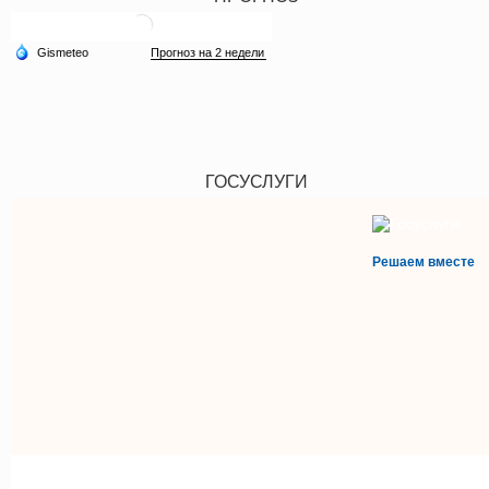
ГОСУСЛУГИ
Решаем вместе