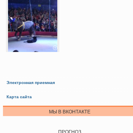
Электронная приемная
Карта сайта
МЫ В ВКОНТАКТЕ
ПРОГНОЗ