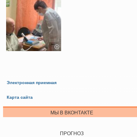
Электронная приемная
Карта сайта
МЫ В ВКОНТАКТЕ
ПРОГНОЗ