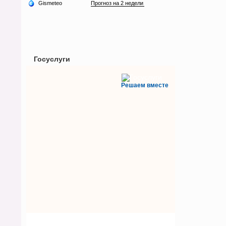
Госуслуги
Решаем вместе