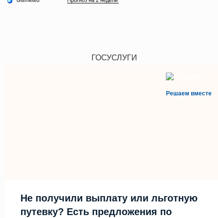
ГОСУСЛУГИ
Решаем вместе
Не получили выплату или льготную
путевку? Есть предложения по