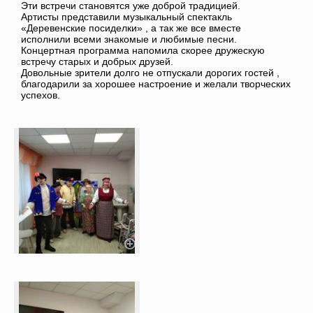
Эти встречи становятся уже доброй традицией.
Артисты представили музыкальный спектакль
«Деревенские посиделки» , а так же все вместе
исполнили всеми знакомые и любимые песни.
Концертная программа напомила скорее дружескую
встречу старых и добрых друзей.
Довольные зрители долго не отпускали дорогих гостей ,
благодарили за хорошее настроение и желали творческих
успехов.