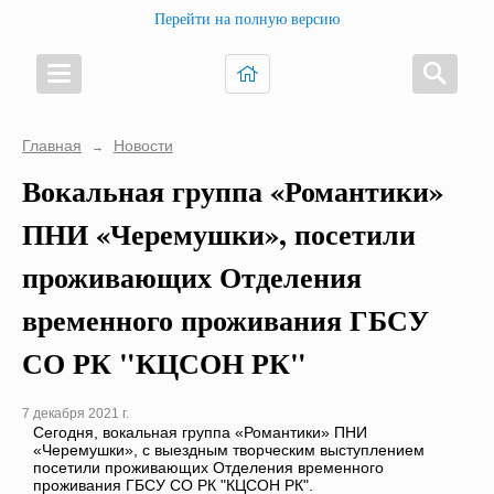
Перейти на полную версию
Главная
Новости
→
Вокальная группа «Романтики»
ПНИ «Черемушки», посетили
проживающих Отделения
временного проживания ГБСУ
СО РК "КЦСОН РК"
7 декабря 2021 г.
Сегодня, вокальная группа «Романтики» ПНИ
«Черемушки», с выездным творческим выступлением
посетили проживающих Отделения временного
проживания ГБСУ СО РК "КЦСОН РК".