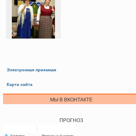
Электронная приемная
Карта сайта
МЫ В ВКОНТАКТЕ
ПРОГНОЗ