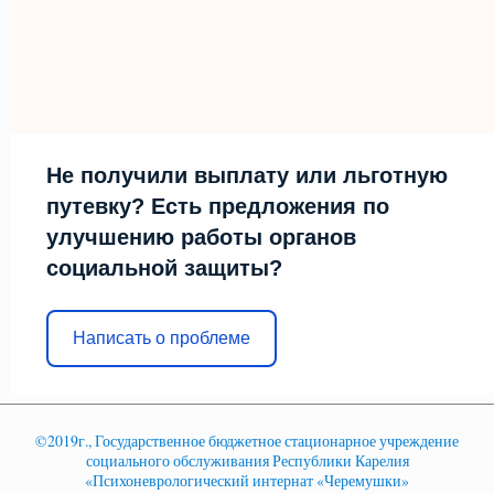
Не получили выплату или льготную
путевку? Есть предложения по
улучшению работы органов
социальной защиты?
Написать о проблеме
©2019г., Государственное бюджетное стационарное учреждение
социального обслуживания Республики Карелия
«Психоневрологический интернат «Черемушки»