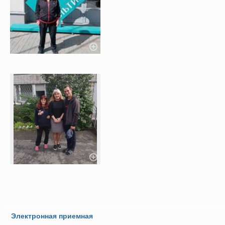
Электронная приемная