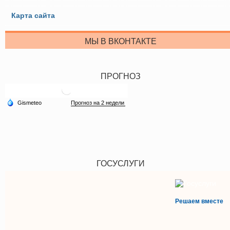
Карта сайта
МЫ В ВКОНТАКТЕ
ПРОГНОЗ
ГОСУСЛУГИ
Решаем вместе