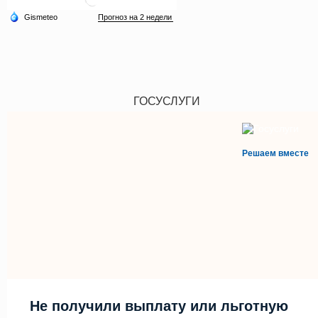
ГОСУСЛУГИ
Решаем вместе
Не получили выплату или льготную