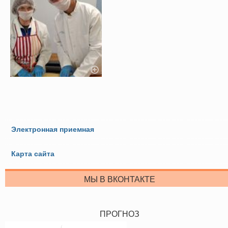
Электронная приемная
Карта сайта
МЫ В ВКОНТАКТЕ
ПРОГНОЗ