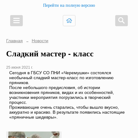
Перейти на полную версию
Главная
Новости
→
Сладкий мастер - класс
25 июня 2021 г.
Сегодня в ГБСУ СО ПНИ «Черемушки» состоялся
необычный сладкий мастер-класс по изготовлению
пряников.
После небольшого предисловия, об истории
возникновения пряников, видах и их особенностей,
участники мероприятия погрузились в творческий
процесс.
Проживающие очень старались, чтобы вышло вкусно,
аккуратно и красиво. В результате появились настоящие
«пряничные шедевры».