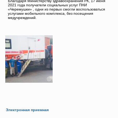
Благодаря Министерству здравоохранения РК, 17 июня
2021 года получатели социальных услуг ПНИ
«Черемушки» , одни из первых смогли воспользоваться
услугами мобильного комплекса, без посещения
медучреждений.
Электронная приемная