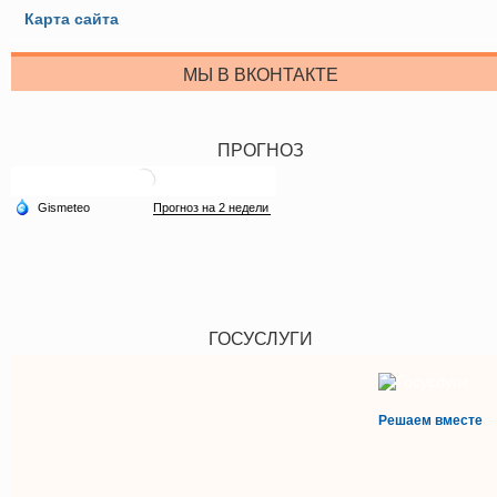
Карта сайта
МЫ В ВКОНТАКТЕ
ПРОГНОЗ
ГОСУСЛУГИ
Решаем вместе