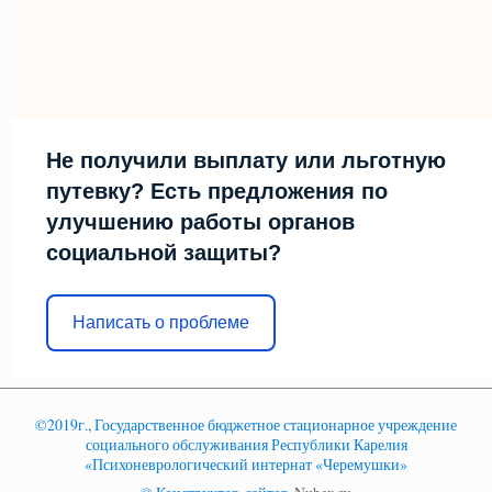
Не получили выплату или льготную
путевку? Есть предложения по
улучшению работы органов
социальной защиты?
Написать о проблеме
©2019г., Государственное бюджетное стационарное учреждение
социального обслуживания Республики Карелия
«Психоневрологический интернат «Черемушки»