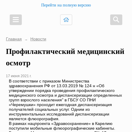
Перейти на полную версию
Главная
Новости
→
Профилактический медицинский
осмотр
17 июня 2021 г.
В соответствии с приказом Министрества
здравоохранения РФ от 13.03.2019 № 124 н «Об
утверждении порядка проведения профилактического
медицинского осмотра и диспансеризации определенных
групп взрослого населения" в ГБСУ СО ПНИ
«Черемушки» проходит ежегодная диспансеризация
получателей социальных услуг. Одним из
инструментальных исследований диспансеризации
является флюорография.
В рамках нацпроекта «Здравоохранение» в Карелию
поступили мобильные флюорографические кабинеты.