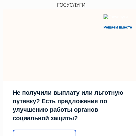
ГОСУСЛУГИ
Решаем вместе
Не получили выплату или льготную
путевку? Есть предложения по
улучшению работы органов
социальной защиты?