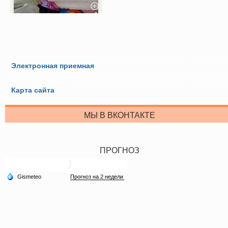
Электронная приемная
Карта сайта
МЫ В ВКОНТАКТЕ
ПРОГНОЗ