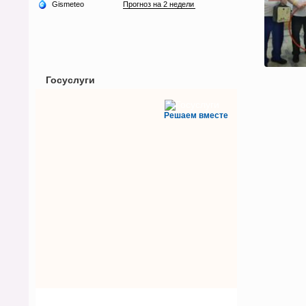
Госуслуги
Решаем вместе