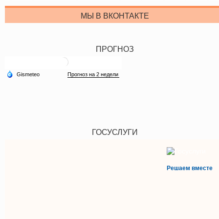
МЫ В ВКОНТАКТЕ
ПРОГНОЗ
ГОСУСЛУГИ
Решаем вместе