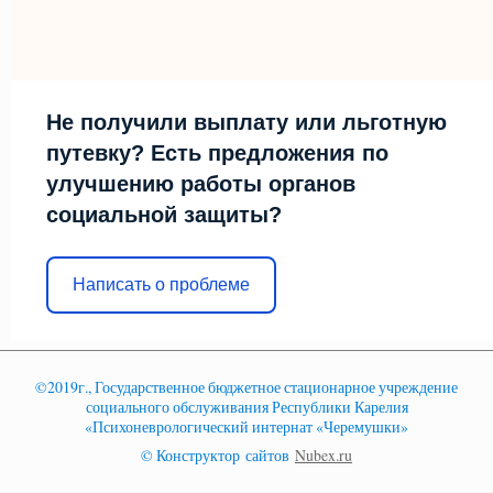
Не получили выплату или льготную
путевку? Есть предложения по
улучшению работы органов
социальной защиты?
Написать о проблеме
©2019г., Государственное бюджетное стационарное учреждение
социального обслуживания Республики Карелия
«Психоневрологический интернат «Черемушки»
© Конструктор сайтов
Nubex.ru