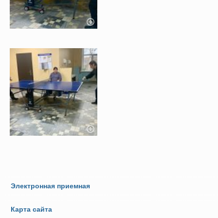
Электронная приемная
Карта сайта