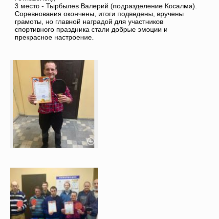
3 место - Тырбылев Валерий (подразделение Косалма).
Соревнования окончены, итоги подведены, вручены
грамоты, но главной наградой для участников
спортивного праздника стали добрые эмоции и
прекрасное настроение.