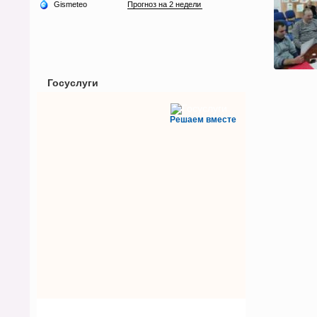
Госуслуги
Решаем вместе