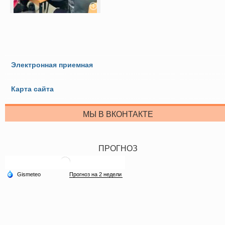
Электронная приемная
Карта сайта
МЫ В ВКОНТАКТЕ
ПРОГНОЗ