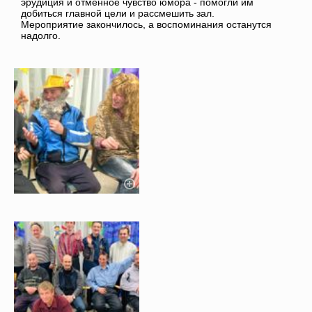
эрудиция и отменное чувство юмора - помогли им
добиться главной цели и рассмешить зал.
Мероприятие закончилось, а воспоминания останутся
надолго.