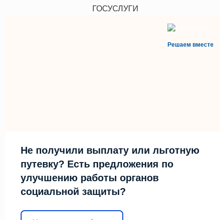
ГОСУСЛУГИ
Решаем вместе
Не получили выплату или льготную
путевку? Есть предложения по
улучшению работы органов
социальной защиты?