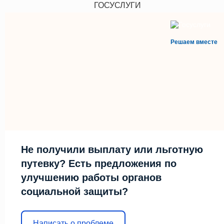
ГОСУСЛУГИ
Решаем вместе
Не получили выплату или льготную
путевку? Есть предложения по
улучшению работы органов
социальной защиты?
Написать о проблеме