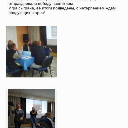
отпраздновали победу чаепитием.
Игра сыграна, её итоги подведены, с нетерпением ждем
следующих встреч!