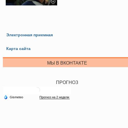
Электронная приемная
Карта сайта
МЫ В ВКОНТАКТЕ
ПРОГНОЗ