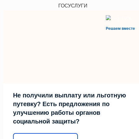
ГОСУСЛУГИ
Решаем вместе
Не получили выплату или льготную
путевку? Есть предложения по
улучшению работы органов
социальной защиты?