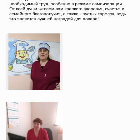
необходимый труд, особенно в режиме самоизоляции.
От всей души желаем вам крепкого здоровья, счастья и
семейного благополучия, а также - пустых тарелок, ведь
это является лучшей наградой для повара!