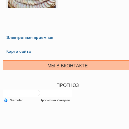
Электронная приемная
Карта сайта
МЫ В ВКОНТАКТЕ
ПРОГНОЗ