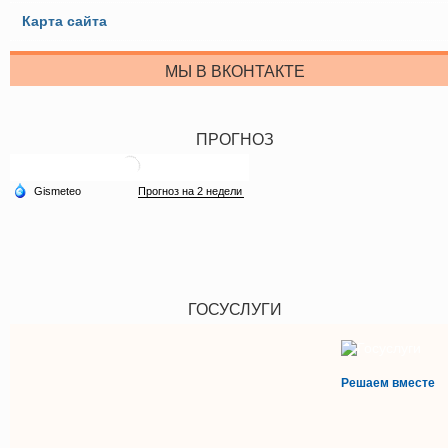
Карта сайта
МЫ В ВКОНТАКТЕ
ПРОГНОЗ
ГОСУСЛУГИ
Решаем вместе