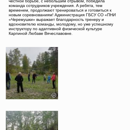
честной борьбе, с небольшим отрывом, победила
команда сотрудников учреждения. А ребята, тем
временем, продолжают тренироваться и готовиться к
новым соревнованиям! Администрация ГБСУ СО «ПНИ
«Черемушки» выражает благодарность тренеру и
вдохновителю команды, молодому, но уже успешному
инструктору по адаптивной физической культуре
Карпиной Любаве Вячеславовне.