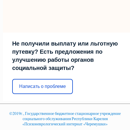
Не получили выплату или льготную
путевку? Есть предложения по
улучшению работы органов
социальной защиты?
Написать о проблеме
©2019г., Государственное бюджетное стационарное учреждение
социального обслуживания Республики Карелия
«Психоневрологический интернат «Черемушки»