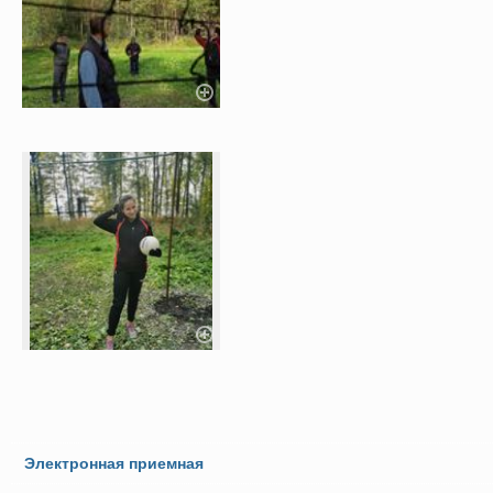
Электронная приемная