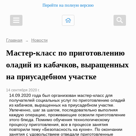
Перейти на полную версию
Главная
Новости
→
Мастер-класс по приготовлению
оладий из кабачков, выращенных
на приусадебном участке
14 сентября 2020 г.
14.09.2020 года был организован мастер-класс для
получателей социальных услуг по приготовлению оладий
из кабачков, выращенных на приусадебном участке.
Увлеченно, шаг за шагом, последовательно выполняя
каждую операцию, проживающие освоили приготовление
этого блюда. Помимо обучения технологическому
процессу приготовления, все в процессе занятия
повторили тему «Безопасность на кухне». По окончании
занятия с удовольствием отведали приготовленные