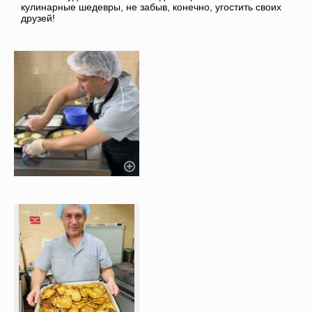
кулинарные шедевры, не забыв, конечно, угостить своих
друзей!