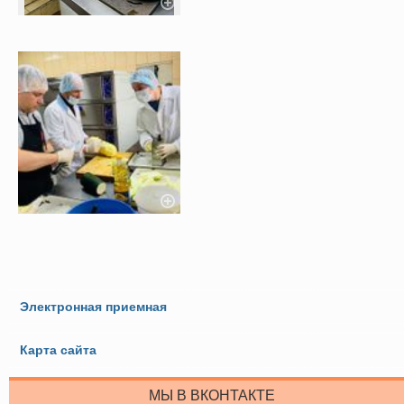
Электронная приемная
Карта сайта
МЫ В ВКОНТАКТЕ