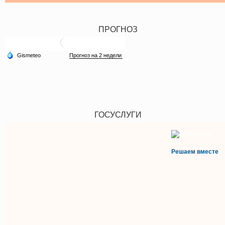
ПРОГНОЗ
ГОСУСЛУГИ
Решаем вместе