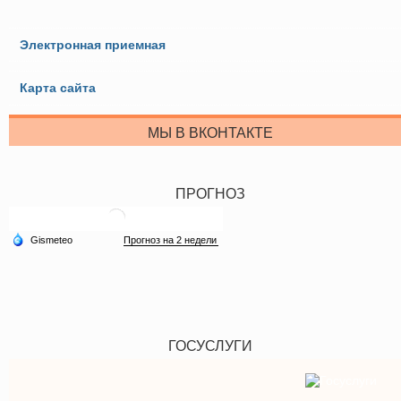
Электронная приемная
Карта сайта
МЫ В ВКОНТАКТЕ
ПРОГНОЗ
ГОСУСЛУГИ