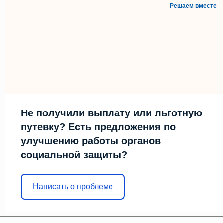
Решаем вместе
Не получили выплату или льготную
путевку? Есть предложения по
улучшению работы органов
социальной защиты?
Написать о проблеме