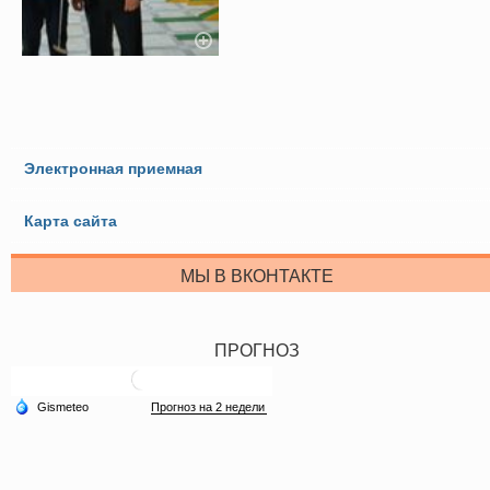
Электронная приемная
Карта сайта
МЫ В ВКОНТАКТЕ
ПРОГНОЗ