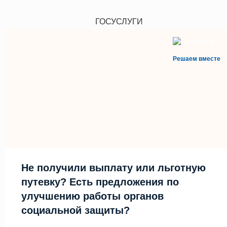
ГОСУСЛУГИ
Решаем вместе
Не получили выплату или льготную
путевку? Есть предложения по
улучшению работы органов
социальной защиты?