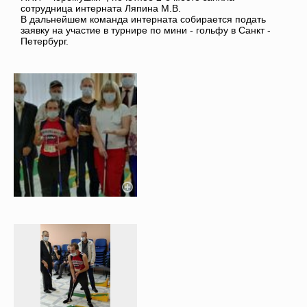
сотрудница интерната Ляпина М.В.
В дальнейшем команда интерната собирается подать
заявку на участие в турнире по мини - гольфу в Санкт -
Петербург.