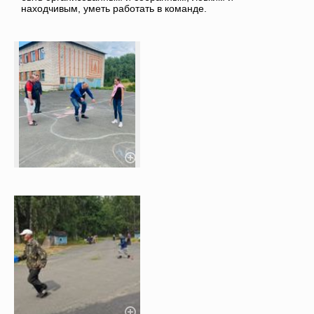
находчивым, уметь работать в команде.