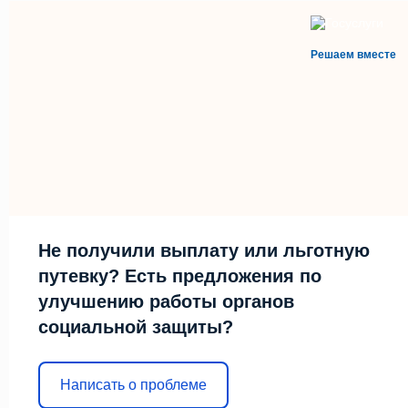
Решаем вместе
Не получили выплату или льготную
путевку? Есть предложения по
улучшению работы органов
социальной защиты?
Написать о проблеме