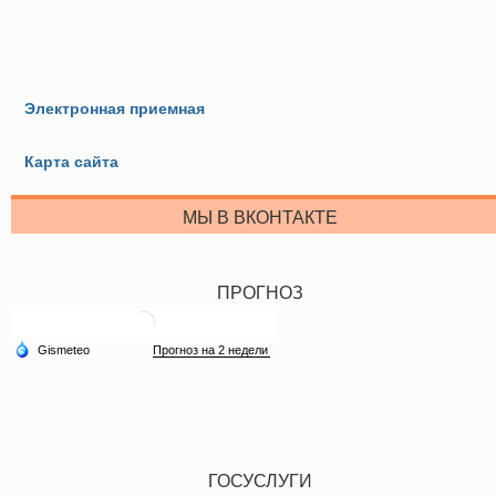
Электронная приемная
Карта сайта
МЫ В ВКОНТАКТЕ
ПРОГНОЗ
ГОСУСЛУГИ