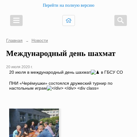
Перейти на полную версию
Главная
Новости
→
Международный день шахмат
20 июля 2020 г.
20 июля в международный день шахмат
в ГБСУ СО
ПНИ «Черёмушки» состоялся дружеский турнир по
настольным играм