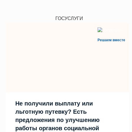
ГОСУСЛУГИ
Решаем вместе
Не получили выплату или
льготную путевку? Есть
предложения по улучшению
работы органов социальной