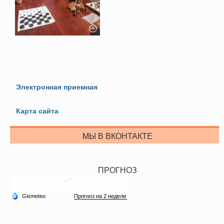
Электронная приемная
Карта сайта
МЫ В ВКОНТАКТЕ
ПРОГНОЗ