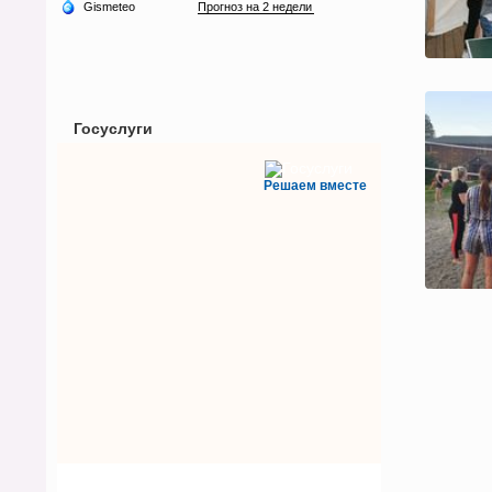
Госуслуги
Решаем вместе