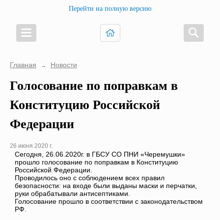
Перейти на полную версию
Главная
Новости
→
Голосование по поправкам в
Конституцию Российской
Федерации
26 июня 2020 г.
Сегодня, 26.06.2020г. в ГБСУ СО ПНИ «Черемушки»
прошло голосование по поправкам в Конституцию
Российской Федерации.
Проводилось оно с соблюдением всех правил
безопасности: на входе были выданы маски и перчатки,
руки обрабатывали антисептиками.
Голосование прошло в соответствии с законодательством
РФ.