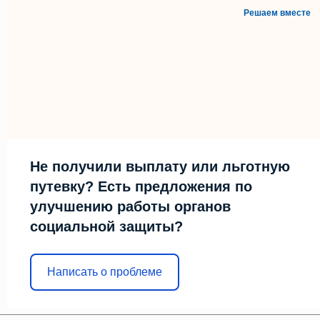
Решаем вместе
Не получили выплату или льготную
путевку? Есть предложения по
улучшению работы органов
социальной защиты?
Написать о проблеме