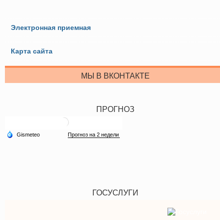
Электронная приемная
Карта сайта
МЫ В ВКОНТАКТЕ
ПРОГНОЗ
ГОСУСЛУГИ