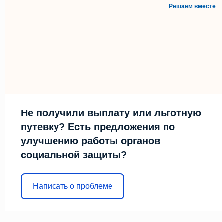
Решаем вместе
Не получили выплату или льготную
путевку? Есть предложения по
улучшению работы органов
социальной защиты?
Написать о проблеме