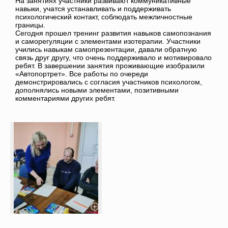
На занятиях участники развивают коммуникативные
навыки, учатся устанавливать и поддерживать
психологический контакт, соблюдать межличностные
границы.
Сегодня прошел тренинг развития навыков самопознания
и саморегуляции с элементами изотерапии. Участники
учились навыкам самопрезентации, давали обратную
связь друг другу, что очень поддерживало и мотивировало
ребят. В завершении занятия проживающие изобразили
«Автопортрет». Все работы по очереди
демонстрировались с согласия участников психологом,
дополнялись новыми элементами, позитивными
комментариями других ребят.