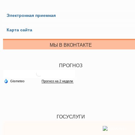
Электронная приемная
Карта сайта
МЫ В ВКОНТАКТЕ
ПРОГНОЗ
ГОСУСЛУГИ