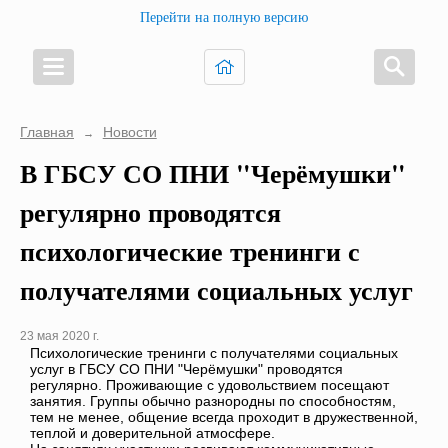
Перейти на полную версию
Главная
Новости
→
В ГБСУ СО ПНИ "Черёмушки"
регулярно проводятся
психологические тренинги с
получателями социальных услуг
23 мая 2020 г.
Психологические тренинги с получателями социальных
услуг в ГБСУ СО ПНИ "Черёмушки" проводятся
регулярно. Проживающие с удовольствием посещают
занятия. Группы обычно разнородны по способностям,
тем не менее, общение всегда проходит в дружественной,
теплой и доверительной атмосфере.