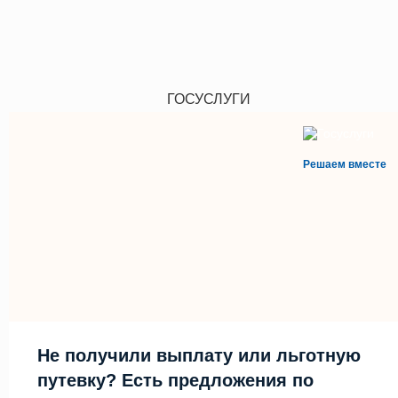
ГОСУСЛУГИ
Решаем вместе
Не получили выплату или льготную
путевку? Есть предложения по