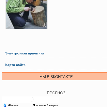
Электронная приемная
Карта сайта
МЫ В ВКОНТАКТЕ
ПРОГНОЗ