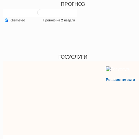
ПРОГНОЗ
ГОСУСЛУГИ
Решаем вместе