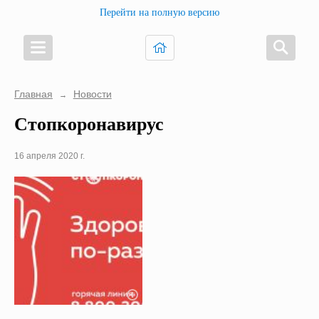
Перейти на полную версию
Главная
Новости
→
Стопкоронавирус
16 апреля 2020 г.