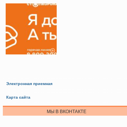
Электронная приемная
Карта сайта
МЫ В ВКОНТАКТЕ