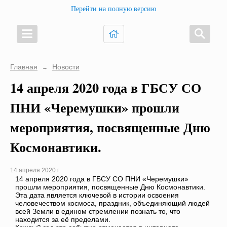
Перейти на полную версию
Главная
Новости
→
14 апреля 2020 года в ГБСУ СО
ПНИ «Черемушки» прошли
мероприятия, посвященные Дню
Космонавтики.
14 апреля 2020 г.
14 апреля 2020 года в ГБСУ СО ПНИ «Черемушки»
прошли мероприятия, посвященные Дню Космонавтики.
Эта дата является ключевой в истории освоения
человечеством космоса, праздник, объединяющий людей
всей Земли в едином стремлении познать то, что
находится за её пределами.