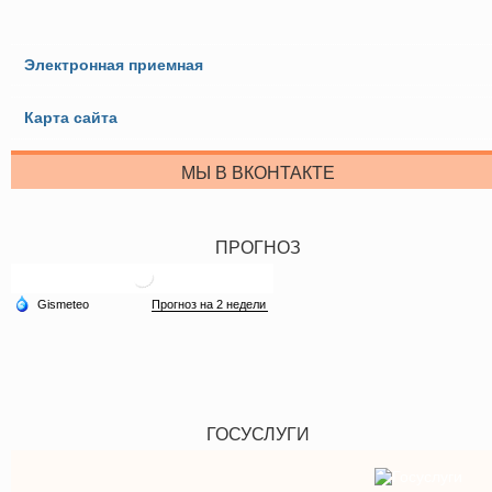
Электронная приемная
Карта сайта
МЫ В ВКОНТАКТЕ
ПРОГНОЗ
ГОСУСЛУГИ