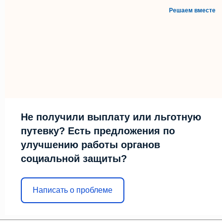
Решаем вместе
Не получили выплату или льготную
путевку? Есть предложения по
улучшению работы органов
социальной защиты?
Написать о проблеме